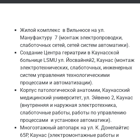
Жилой комплекс в Вильнюсе на ул.
Мануфактуру 7 (монтаж электропроводки,
слаботочныx сетей, сетей систем автоматики).
Создание Центра гериатрии в Каунасской
больнице LSMU ул. Йосвайняй2, Каунас (монтаж
электротехнических, слаботочных, инженерных
систем управления технологическими
процессами и автоматизации).
Корпус патологической анатомии, Каунасский
медицинский университет, ул. Эйвеню 2, Каунас
(внутренняя и наружная электротехника,
слаботочные работы, работы по управлению
процессами и установке автоматики).
Многоэтажный автопарк на ул. К. Донелайтис
65P, Каунас (электромонтажные работы и